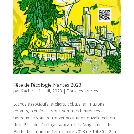
Fête de l’écologie Nantes 2023
par
Rachel
|
11 Juil, 2023
|
Tous les articles
Stands associatifs, ateliers, débats, animations
enfants, plénière… Nous sommes heureuses et
heureux de vous retrouver pour une nouvelle édition
de la Fête de l’écologie aux Ateliers Magellan et de
Bitche le dimanche 1er octobre 2023 de 10h30 à 20h.