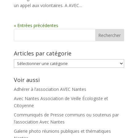
un appel aux volontaires. A AVEC...
« Entrées précédentes
Articles par catégorie
Articles
par
catégorie
Voir aussi
Adhérer à l’association AVEC Nantes
Avec Nantes Association de Veille Écologiste et
Citoyenne
Communiqués de Presse communs ou soutenus par
l’association Avec Nantes
Galerie photo réunions publiques et thématiques