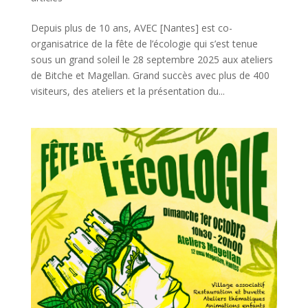
Depuis plus de 10 ans, AVEC [Nantes] est co-
organisatrice de la fête de l’écologie qui s’est tenue
sous un grand soleil le 28 septembre 2025 aux ateliers
de Bitche et Magellan. Grand succès avec plus de 400
visiteurs, des ateliers et la présentation du...