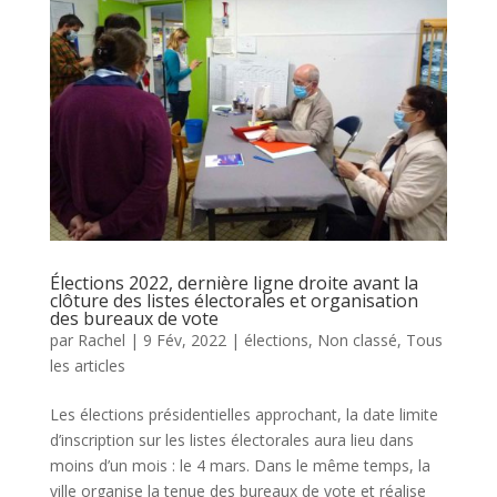
Élections 2022, dernière ligne droite avant la
clôture des listes électorales et organisation
des bureaux de vote
par
Rachel
|
9 Fév, 2022
|
élections
,
Non classé
,
Tous
les articles
Les élections présidentielles approchant, la date limite
d’inscription sur les listes électorales aura lieu dans
moins d’un mois : le 4 mars. Dans le même temps, la
ville organise la tenue des bureaux de vote et réalise