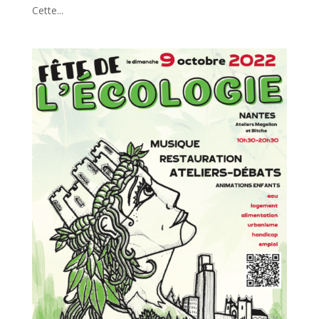
Cette...