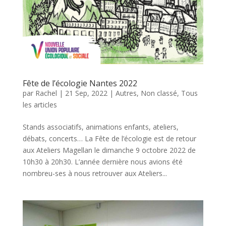
Fête de l’écologie Nantes 2022
par
Rachel
|
21 Sep, 2022
|
Autres
,
Non classé
,
Tous
les articles
Stands associatifs, animations enfants, ateliers,
débats, concerts… La Fête de l’écologie est de retour
aux Ateliers Magellan le dimanche 9 octobre 2022 de
10h30 à 20h30. L’année dernière nous avions été
nombreu-ses à nous retrouver aux Ateliers...