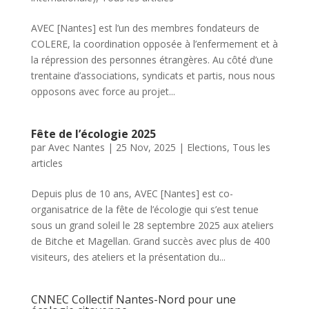
AVEC [Nantes] est l’un des membres fondateurs de
COLERE, la coordination opposée à l’enfermement et à
la répression des personnes étrangères. Au côté d’une
trentaine d’associations, syndicats et partis, nous nous
opposons avec force au projet...
Fête de l’écologie 2025
par
Avec Nantes
|
25 Nov, 2025
|
Elections
,
Tous les
articles
Depuis plus de 10 ans, AVEC [Nantes] est co-
organisatrice de la fête de l’écologie qui s’est tenue
sous un grand soleil le 28 septembre 2025 aux ateliers
de Bitche et Magellan. Grand succès avec plus de 400
visiteurs, des ateliers et la présentation du...
CNNEC Collectif Nantes-Nord pour une