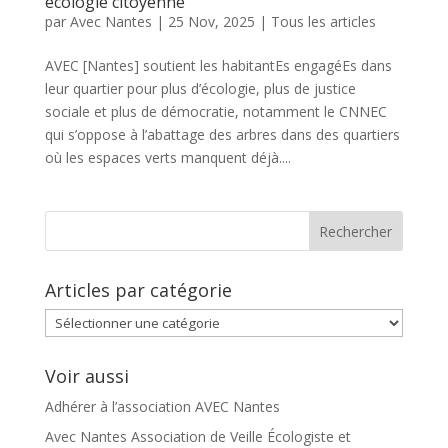
écologie citoyenne
par
Avec Nantes
|
25 Nov, 2025
|
Tous les articles
AVEC [Nantes] soutient les habitantEs engagéEs dans
leur quartier pour plus d’écologie, plus de justice
sociale et plus de démocratie, notamment le CNNEC
qui s’oppose à l’abattage des arbres dans des quartiers
où les espaces verts manquent déjà....
Articles par catégorie
Articles
par
catégorie
Voir aussi
Adhérer à l’association AVEC Nantes
Avec Nantes Association de Veille Écologiste et