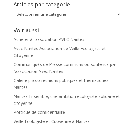
Articles par catégorie
Articles
par
catégorie
Voir aussi
Adhérer à l’association AVEC Nantes
Avec Nantes Association de Veille Écologiste et
Citoyenne
Communiqués de Presse communs ou soutenus par
l’association Avec Nantes
Galerie photo réunions publiques et thématiques
Nantes
Nantes Ensemble, une ambition écologiste solidaire et
citoyenne
Politique de confidentialité
Veille Écologiste et Citoyenne à Nantes