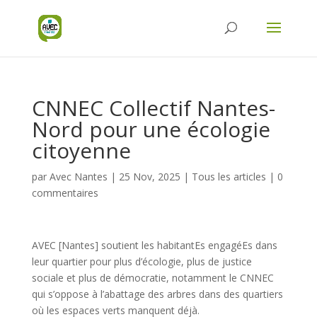
CNNEC Collectif Nantes-
Nord pour une écologie
citoyenne
par
Avec Nantes
|
25 Nov, 2025
|
Tous les articles
|
0
commentaires
AVEC [Nantes] soutient les habitantEs engagéEs dans
leur quartier pour plus d’écologie, plus de justice
sociale et plus de démocratie, notamment le CNNEC
qui s’oppose à l’abattage des arbres dans des quartiers
où les espaces verts manquent déjà.