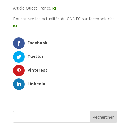
Article Ouest France
ici
Pour suivre les actualités du CNNEC sur facebook c’est
ici
Facebook
Twitter
Pinterest
LinkedIn