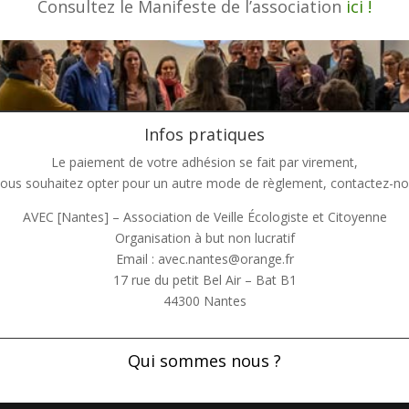
Consultez le Manifeste de l’association
ici !
Infos pratiques
Le paiement de votre adhésion se fait par virement,
vous souhaitez opter pour un autre mode de règlement, contactez-no
AVEC [Nantes] – Association de Veille Écologiste et Citoyenne
Organisation à but non lucratif
Email : avec.nantes@orange.fr
17 rue du petit Bel Air – Bat B1
44300 Nantes
Qui sommes nous ?