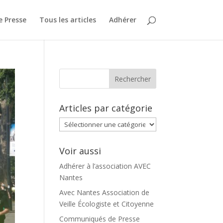
 Presse
Tous les articles
Adhérer
Articles par catégorie
Articles
par
catégorie
Voir aussi
Adhérer à l’association AVEC
Nantes
Avec Nantes Association de
Veille Écologiste et Citoyenne
Communiqués de Presse