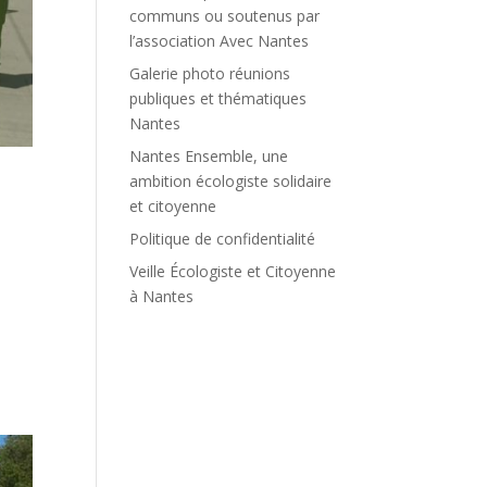
communs ou soutenus par
l’association Avec Nantes
Galerie photo réunions
publiques et thématiques
Nantes
Nantes Ensemble, une
ambition écologiste solidaire
et citoyenne
Politique de confidentialité
Veille Écologiste et Citoyenne
à Nantes