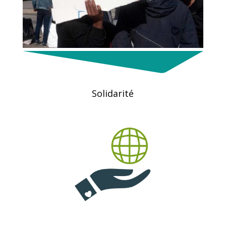
Solidarité