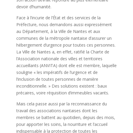
devoir d’humanité.
Face à l’incurie de l’État et des services de la
Préfecture, nous demandons aussi expressément
au Département, à la Ville de Nantes et aux
communes de la métropole nantaise d’assurer un
hébergement d’urgence pour toutes ces personnes.
La Ville de Nantes a, en effet, ratifié la Charte de
l’Association nationale des villes et territoires
accueillants (ANVITA) dont elle est membre, laquelle
souligne « les impératifs de l’urgence et de
l’inclusion de toutes personnes de manière
inconditionnelle. » Des solutions existent : baux
précaires, voire réquisition d‘immeubles vacants.
Mais cela passe aussi par la reconnaissance du
travail des associations nantaises dont les
membres se battent au quotidien, depuis des mois,
pour apporter les soins, la nourriture et l’accueil
indispensable à la protection de toutes les