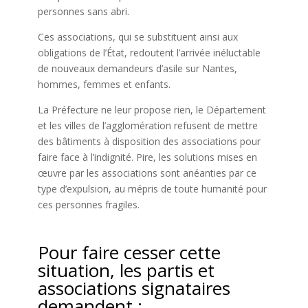
personnes sans abri.
Ces associations, qui se substituent ainsi aux
obligations de l’État, redoutent l’arrivée inéluctable
de nouveaux demandeurs d’asile sur Nantes,
hommes, femmes et enfants.
La Préfecture ne leur propose rien, le Département
et les villes de l’agglomération refusent de mettre
des bâtiments à disposition des associations pour
faire face à l’indignité. Pire, les solutions mises en
œuvre par les associations sont anéanties par ce
type d’expulsion, au mépris de toute humanité pour
ces personnes fragiles.
Pour faire cesser cette
situation, les partis et
associations signataires
demandent :