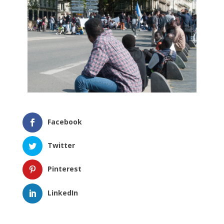
Facebook
Twitter
Pinterest
LinkedIn