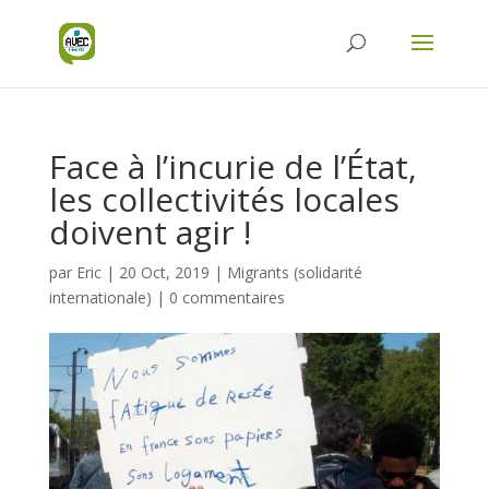
Face à l’incurie de l’État,
les collectivités locales
doivent agir !
par
Eric
|
20 Oct, 2019
|
Migrants (solidarité
internationale)
|
0 commentaires