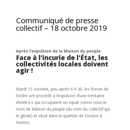
Communiqué de presse
collectif – 18 octobre 2019
Après l’expulsion de la Maison du peuple
Face à l’incurie de l’État, les
collectivités locales doivent
agir !
Mardi 15 octobre, peu après 6 h 30, les forces de
l’ordre ont procédé à l’expulsion d’une trentaine
d’exilé.e.s qui occupaient un squat connu sous le
nom de Maison du peuple (du nom du collectif qui
le gérait) et situé dans le quartier de Doulon à
Nantes.