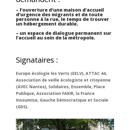
– l’ouverture d’une maison d’accueil
d’urgence des migrants et de toute
personne à la rue, le temps de trouver
un hébergement durable.
– un espace de dialogue permanent sur
l’accueil au sein de la métropole.
Signataires :
Europe écologie les Verts (EELV), ATTAC 44,
Association de veille écologiste et citoyenne
(AVEC Nantes), Solidaires, Ensemble, Place
Publique, Association FAKIR, la France
Insoumise, Gauche Démocratique et Sociale
(GDS).