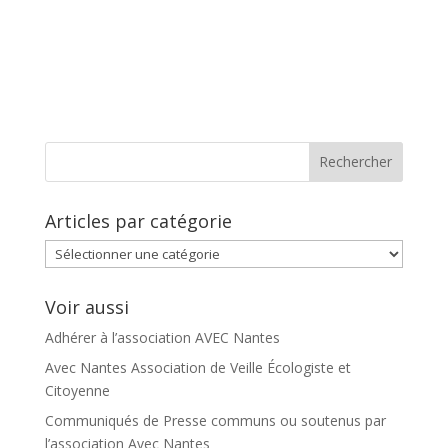
Articles par catégorie
Articles
par
catégorie
Voir aussi
Adhérer à l’association AVEC Nantes
Avec Nantes Association de Veille Écologiste et
Citoyenne
Communiqués de Presse communs ou soutenus par
l’association Avec Nantes