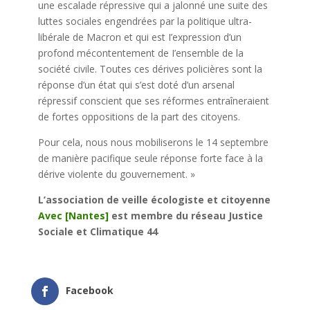
une escalade répressive qui a jalonné une suite des
luttes sociales engendrées par la politique ultra-
libérale de Macron et qui est I’expression d’un
profond mécontentement de I’ensemble de la
société civile. Toutes ces dérives policières sont la
réponse d’un état qui s’est doté d’un arsenal
répressif conscient que ses réformes entraîneraient
de fortes oppositions de la part des citoyens.
Pour cela, nous nous mobiliserons le 14 septembre
de manière pacifique seule réponse forte face à la
dérive violente du gouvernement. »
L’association de veille écologiste et citoyenne
Avec [Nantes]
est membre du réseau Justice
Sociale et Climatique 44
Facebook