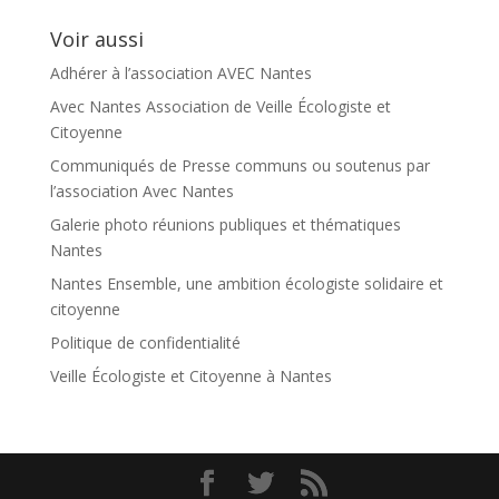
par
catégorie
Voir aussi
Adhérer à l’association AVEC Nantes
Avec Nantes Association de Veille Écologiste et
Citoyenne
Communiqués de Presse communs ou soutenus par
l’association Avec Nantes
Galerie photo réunions publiques et thématiques
Nantes
Nantes Ensemble, une ambition écologiste solidaire et
citoyenne
Politique de confidentialité
Veille Écologiste et Citoyenne à Nantes