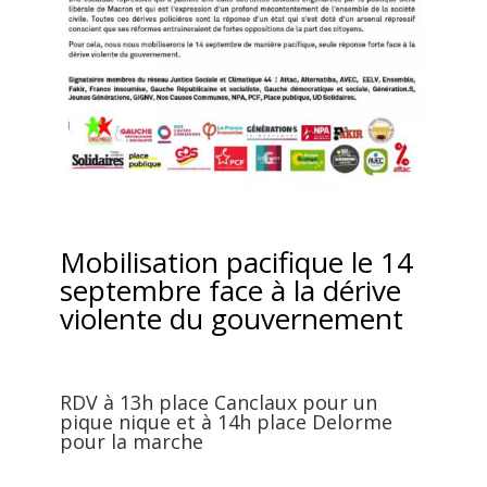
Mobilisation pacifique le 14
septembre face à la dérive
violente du gouvernement
RDV à 13h place Canclaux pour un
pique nique et à 14h place Delorme
pour la marche