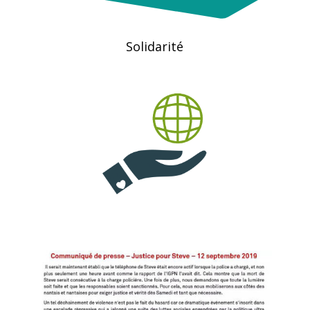
Solidarité