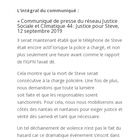
L’intégral du communiqué :
« Communiqué de presse du réseau Justice
Sociale et Climatique 44 : Justice pour Steve,
12 septembre 2019
Il serait maintenant établi que le téléphone de Steve
était encore actif lorsque la police a chargé, et non
plus seulement une heure avant comme le rapport
de l’IGPN l’avait dit.
Cela montre que la mort de Steve serait
consécutive à la charge policière. Une fois de plus,
nous demandons que toute la lumière
soit faite et que les responsables soient
sanctionnés. Pour cela, nous nous mobiliserons aux
côtés des nantais et nantaises pour exiger justice et
vérité dès samedi et tant que nécessaire.
Un tel déchainement de violence n’est pas le fait du
hasard car ce dramatique évènement s’inscrit dans