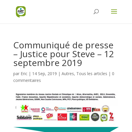
Communiqué de presse
– Justice pour Steve – 12
septembre 2019
par
Eric
|
14 Sep, 2019
|
Autres
,
Tous les articles
|
0
commentaires