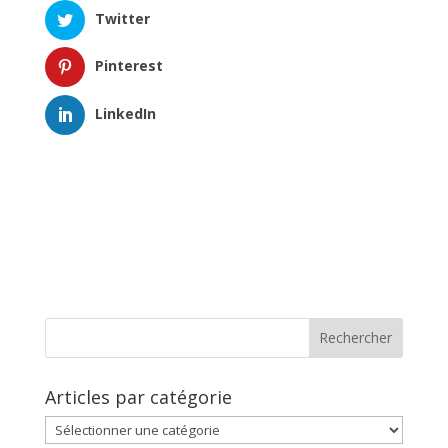
Twitter
Pinterest
LinkedIn
Articles par catégorie
Articles