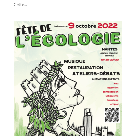
Cette...