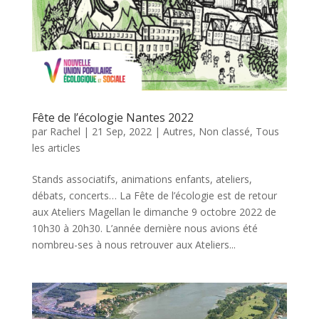
Fête de l’écologie Nantes 2022
par
Rachel
|
21 Sep, 2022
|
Autres
,
Non classé
,
Tous
les articles
Stands associatifs, animations enfants, ateliers,
débats, concerts… La Fête de l’écologie est de retour
aux Ateliers Magellan le dimanche 9 octobre 2022 de
10h30 à 20h30. L’année dernière nous avions été
nombreu-ses à nous retrouver aux Ateliers...