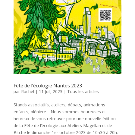
Fête de l’écologie Nantes 2023
par
Rachel
|
11 Juil, 2023
|
Tous les articles
Stands associatifs, ateliers, débats, animations
enfants, plénière… Nous sommes heureuses et
heureux de vous retrouver pour une nouvelle édition
de la Fête de l’écologie aux Ateliers Magellan et de
Bitche le dimanche 1er octobre 2023 de 10h30 à 20h.