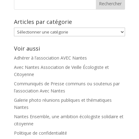
Articles par catégorie
Articles
par
catégorie
Voir aussi
Adhérer à l’association AVEC Nantes
Avec Nantes Association de Veille Écologiste et
Citoyenne
Communiqués de Presse communs ou soutenus par
l’association Avec Nantes
Galerie photo réunions publiques et thématiques
Nantes
Nantes Ensemble, une ambition écologiste solidaire et
citoyenne
Politique de confidentialité