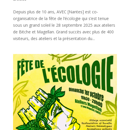
Depuis plus de 10 ans, AVEC [Nantes] est co-
organisatrice de la fête de l’écologie qui s’est tenue
sous un grand soleil le 28 septembre 2025 aux ateliers
de Bitche et Magellan. Grand succès avec plus de 400
visiteurs, des ateliers et la présentation du...