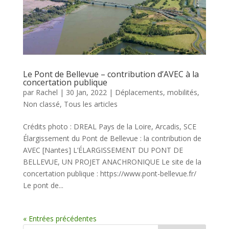
Le Pont de Bellevue – contribution d’AVEC à la
concertation publique
par
Rachel
|
30 Jan, 2022
|
Déplacements, mobilités
,
Non classé
,
Tous les articles
Crédits photo : DREAL Pays de la Loire, Arcadis, SCE
Élargissement du Pont de Bellevue : la contribution de
AVEC [Nantes] L’ÉLARGISSEMENT DU PONT DE
BELLEVUE, UN PROJET ANACHRONIQUE Le site de la
concertation publique : https://www.pont-bellevue.fr/
Le pont de...
« Entrées précédentes