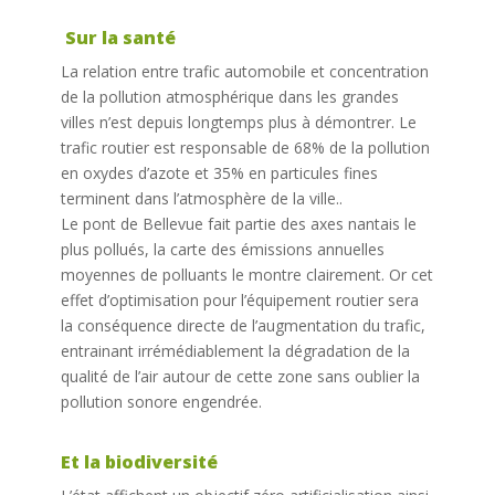
Sur la santé
La relation entre trafic automobile et concentration
de la pollution atmosphérique dans les grandes
villes n’est depuis longtemps plus à démontrer. Le
trafic routier est responsable de 68% de la pollution
en oxydes d’azote et 35% en particules fines
terminent dans l’atmosphère de la ville..
Le pont de Bellevue fait partie des axes nantais le
plus pollués, la carte des émissions annuelles
moyennes de polluants le montre clairement. Or cet
effet d’optimisation pour l’équipement routier sera
la conséquence directe de l’augmentation du trafic,
entrainant irrémédiablement la dégradation de la
qualité de l’air autour de cette zone sans oublier la
pollution sonore engendrée.
Et la biodiversité