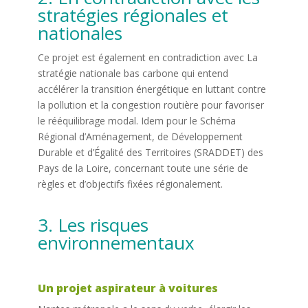
stratégies régionales et
nationales
Ce projet est également en contradiction avec La
stratégie nationale bas carbone qui entend
accélérer la transition énergétique en luttant contre
la pollution et la congestion routière pour favoriser
le rééquilibrage modal. Idem pour le Schéma
Régional d’Aménagement, de Développement
Durable et d’Égalité des Territoires (SRADDET) des
Pays de la Loire, concernant toute une série de
règles et d’objectifs fixées régionalement.
3. Les risques
environnementaux
Un projet aspirateur à voitures