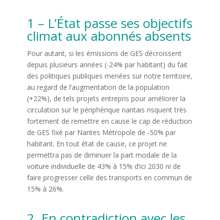
1 – L’État passe ses objectifs
climat aux abonnés absents
Pour autant, si les émissions de GES décroissent
depuis plusieurs années (-24% par habitant) du fait
des politiques publiques menées sur notre territoire,
au regard de l’augmentation de la population
(+22%), de tels projets entrepris pour améliorer la
circulation sur le périphérique nantais risquent très
fortement de remettre en cause le cap de réduction
de GES fixé par Nantes Métropole de -50% par
habitant. En tout état de cause, ce projet ne
permettra pas de diminuer la part modale de la
voiture individuelle de 43% à 15% d’ici 2030 ni de
faire progresser celle des transports en commun de
15% à 26%.
2. En contradiction avec les