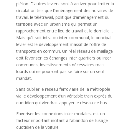
piéton. D’autres leviers sont à activer pour limiter la
circulation tels que l’aménagement des horaires de
travail, le télétravail, politique d’aménagement du
territoire avec un urbanisme qui permet un
rapprochement entre lieu de travail et le domicile…
Mais qu’il soit intra ou inter communal, le principal
levier est le développement massif de l’offre de
transports en commun. Un réel réseau de maillage
doit favoriser les échanges inter quartiers ou inter
communes, investissements nécessaires mais
lourds qui ne pourront pas se faire sur un seul
mandat.
Sans oublier le réseau ferroviaire de la métropole
via le développement d’un véritable train exprès du
quotidien qui viendrait appuyer le réseau de bus.
Favoriser les connexions inter modales, est un
facteur important incitant à l’abandon de l’usage
quotidien de la voiture.