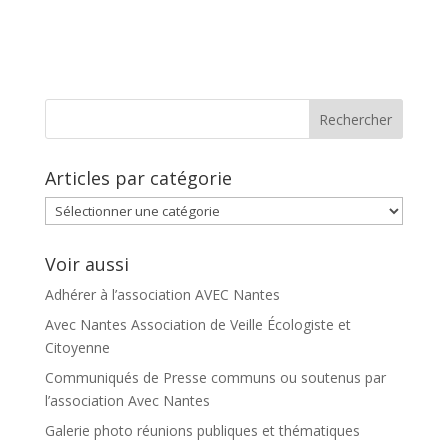
Articles par catégorie
Articles
par
catégorie
Voir aussi
Adhérer à l’association AVEC Nantes
Avec Nantes Association de Veille Écologiste et
Citoyenne
Communiqués de Presse communs ou soutenus par
l’association Avec Nantes
Galerie photo réunions publiques et thématiques