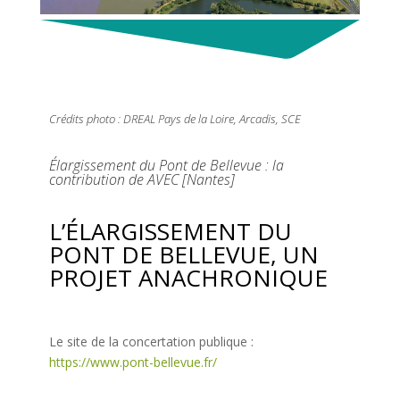
Crédits photo :
DREAL Pays de la Loire, Arcadis, SCE
Élargissement du Pont de Bellevue : la
contribution de AVEC [Nantes]
L’ÉLARGISSEMENT DU
PONT DE BELLEVUE, UN
PROJET ANACHRONIQUE
Le site de la concertation publique :
https://www.pont-bellevue.fr/