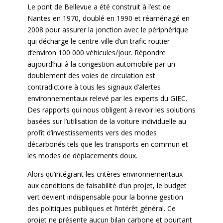
Le pont de Bellevue a été construit à l’est de
Nantes en 1970, doublé en 1990 et réaménagé en
2008 pour assurer la jonction avec le périphérique
qui décharge le centre-ville d’un trafic routier
d’environ 100 000 véhicules/jour. Répondre
aujourd’hui à la congestion automobile par un
doublement des voies de circulation est
contradictoire à tous les signaux d’alertes
environnementaux relevé par les experts du GIEC.
Des rapports qui nous obligent à revoir les solutions
basées sur l’utilisation de la voiture individuelle au
profit d’investissements vers des modes
décarbonés tels que les transports en commun et
les modes de déplacements doux.
Alors qu’intégrant les critères environnementaux
aux conditions de faisabilité d’un projet, le budget
vert devient indispensable pour la bonne gestion
des politiques publiques et l’intérêt général. Ce
projet ne présente aucun bilan carbone et pourtant