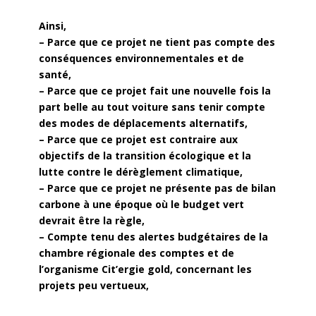
Ainsi,
– Parce que ce projet ne tient pas compte des
conséquences environnementales et de
santé,
– Parce que ce projet fait une nouvelle fois la
part belle au tout voiture sans tenir compte
des modes de déplacements alternatifs,
– Parce que ce projet est contraire aux
objectifs de la transition écologique et la
lutte contre le dérèglement climatique,
– Parce que ce projet ne présente pas de bilan
carbone à une époque où le budget vert
devrait être la règle,
– Compte tenu des alertes budgétaires de la
chambre régionale des comptes et de
l’organisme Cit’ergie gold, concernant les
projets peu vertueux,