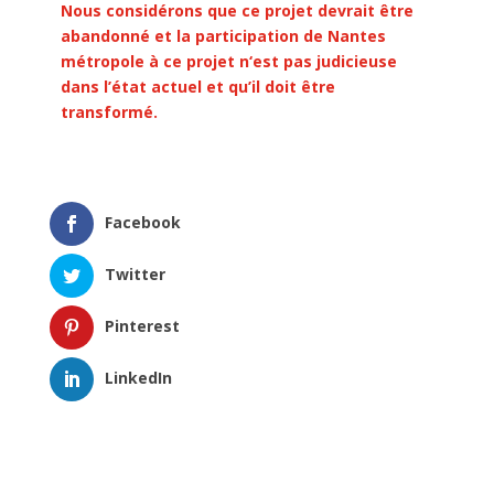
Nous considérons que ce projet devrait être
abandonné et la participation de Nantes
métropole à ce projet n‘est pas judicieuse
dans l’état actuel et qu’il doit être
transformé.
Facebook
Twitter
Pinterest
LinkedIn