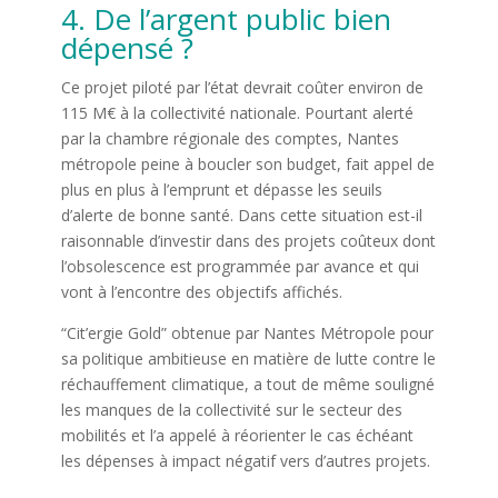
4. De l’argent public bien
dépensé ?
Ce projet piloté par l’état devrait coûter environ de
115 M€ à la collectivité nationale. Pourtant alerté
par la chambre régionale des comptes, Nantes
métropole peine à boucler son budget, fait appel de
plus en plus à l’emprunt et dépasse les seuils
d’alerte de bonne santé. Dans cette situation est-il
raisonnable d’investir dans des projets coûteux dont
l’obsolescence est programmée par avance et qui
vont à l’encontre des objectifs affichés.
“Cit’ergie Gold” obtenue par Nantes Métropole pour
sa politique ambitieuse en matière de lutte contre le
réchauffement climatique, a tout de même souligné
les manques de la collectivité sur le secteur des
mobilités et l’a appelé à réorienter le cas échéant
les dépenses à impact négatif vers d’autres projets.