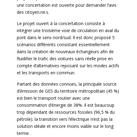
une concertation est ouverte pour demander l’avis
des citoyen.ne.s.
Le projet ouvert à la concertation consiste à
intégrer une troisième voie de circulation en aval du
pont dans le sens nord/sud. Il est donc proposé 5
scénarios différents consistant essentiellement
dans la création de nouveaux échangeurs afin de
fluidifier le trafic des voitures sans réelle prise en
compte d’alternatives reposant sur les modes actifs
et les transports en commun.
Partant des données connues, la principale source
d’émission de GES du territoire métropolitain (45 %)
est bien le transport routier avec une
consommation d’énergie de 38%. Il est beaucoup
trop dépendant de ressources fossiles (96,5 % du
pétrole). la transition vers l’électrique n’est pas la
solution idéale et encore moins viable sur le long
terme.