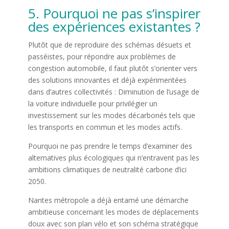
5. Pourquoi ne pas s’inspirer
des expériences existantes ?
Plutôt que de reproduire des schémas désuets et
passéistes, pour répondre aux problèmes de
congestion automobile, il faut plutôt s’orienter vers
des solutions innovantes et déjà expérimentées
dans d’autres collectivités : Diminution de l’usage de
la voiture individuelle pour privilégier un
investissement sur les modes décarbonés tels que
les transports en commun et les modes actifs.
Pourquoi ne pas prendre le temps d’examiner des
alternatives plus écologiques qui n’entravent pas les
ambitions climatiques de neutralité carbone d’ici
2050.
Nantes métropole a déjà entamé une démarche
ambitieuse concernant les modes de déplacements
doux avec son plan vélo et son schéma stratégique