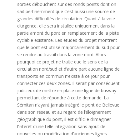
sorties débouchent sur des ronds-points dont on
sait pertinemment que c’est aussi une source de
grandes difficultés de circulation. Quant à la voie
d’urgence, elle sera installée uniquement dans la
partie amont du pont en remplacement de la piste
cyclable existante. Les études du projet montrent
que le pont est utilisé majoritairement du sud pour
se rendre au travail dans la zone nord. Alors
pourquoi ce projet ne traite que le sens de la
circulation nord/sud et d’autre part aucune ligne de
transports en commun n’existe à ce jour pour
connecter ces deux zones. Il serait par conséquent
judicieux de mettre en place une ligne de busway
permettant de répondre à cette demande. La
Sémitan n’ayant jamais intégré le pont de Bellevue
dans son réseau et au regard de l’éloignement
géographique du pont, il est difficile d’imaginer
l’intérêt d’une telle intégration sans ajout de
nouvelles ou modification d’anciennes lignes.