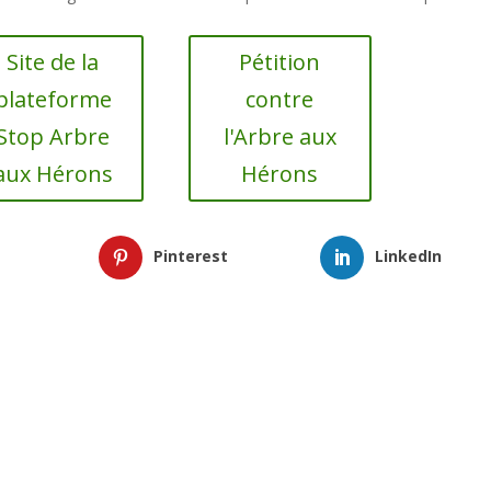
Site de la
Pétition
plateforme
contre
Stop Arbre
l'Arbre aux
aux Hérons
Hérons
Pinterest
LinkedIn