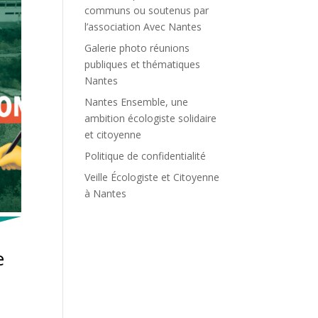
communs ou soutenus par
l’association Avec Nantes
Galerie photo réunions
publiques et thématiques
Nantes
Nantes Ensemble, une
ambition écologiste solidaire
et citoyenne
Politique de confidentialité
Veille Écologiste et Citoyenne
à Nantes
e