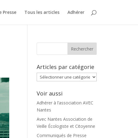
 Presse
Tous les articles
Adhérer
Articles par catégorie
Articles
par
catégorie
Voir aussi
Adhérer à l’association AVEC
Nantes
Avec Nantes Association de
Veille Écologiste et Citoyenne
Communiqués de Presse