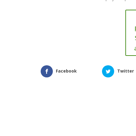
Facebook
Twitter