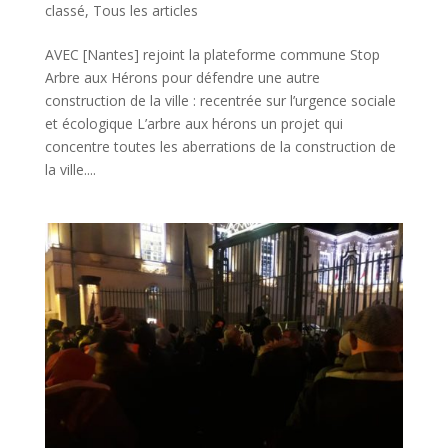
classé
,
Tous les articles
AVEC [Nantes] rejoint la plateforme commune Stop
Arbre aux Hérons pour défendre une autre
construction de la ville : recentrée sur l’urgence sociale
et écologique L’arbre aux hérons un projet qui
concentre toutes les aberrations de la construction de
la ville....