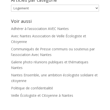
Articles
par
catégorie
Voir aussi
Adhérer à l’association AVEC Nantes
Avec Nantes Association de Veille Écologiste et
Citoyenne
Communiqués de Presse communs ou soutenus par
l’association Avec Nantes
Galerie photo réunions publiques et thématiques
Nantes
Nantes Ensemble, une ambition écologiste solidaire et
citoyenne
Politique de confidentialité
Veille Écologiste et Citoyenne à Nantes