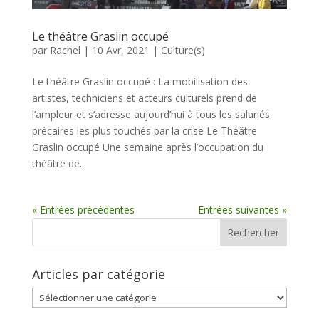
Le théâtre Graslin occupé
par
Rachel
|
10 Avr, 2021
|
Culture(s)
Le théâtre Graslin occupé : La mobilisation des
artistes, techniciens et acteurs culturels prend de
l’ampleur et s’adresse aujourd’hui à tous les salariés
précaires les plus touchés par la crise Le Théâtre
Graslin occupé Une semaine après l’occupation du
théâtre de...
« Entrées précédentes
Entrées suivantes »
Articles par catégorie
Articles
par