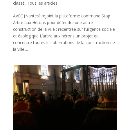
classé
,
Tous les articles
AVEC [Nantes] rejoint la plateforme commune Stop
Arbre aux Hérons pour défendre une autre
construction de la ville : recentrée sur l’urgence sociale
et écologique L’arbre aux hérons un projet qui
concentre toutes les aberrations de la construction de
la ville....