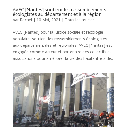
AVEC [Nantes] soutient les rassemblements
écologistes au département et à la région
par
Rachel
|
10 Mai, 2021
|
Tous les articles
AVEC [Nantes] pour la justice sociale et l’écologie
populaire, soutient les rassemblements écologistes
aux départementales et régionales. AVEC [Nantes] est
engagée comme acteur et partenaire des collectifs et
associations pour améliorer la vie des habitant-e-s de...