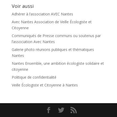
catégorie
Voir aussi
Adhérer à l’association AVEC Nantes
Avec Nantes Association de Veille Écologiste et
Citoyenne
Communiqués de Presse communs ou soutenus par
l’association Avec Nantes
Galerie photo réunions publiques et thématiques
Nantes
Nantes Ensemble, une ambition écologiste solidaire et
citoyenne
Politique de confidentialité
Veille Écologiste et Citoyenne à Nantes