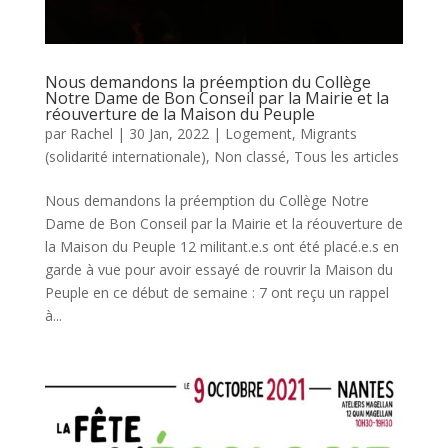
Nous demandons la préemption du Collège
Notre Dame de Bon Conseil par la Mairie et la
réouverture de la Maison du Peuple
par
Rachel
|
30 Jan, 2022
|
Logement
,
Migrants
(solidarité internationale)
,
Non classé
,
Tous les articles
Nous demandons la préemption du Collège Notre
Dame de Bon Conseil par la Mairie et la réouverture de
la Maison du Peuple 12 militant.e.s ont été placé.e.s en
garde à vue pour avoir essayé de rouvrir la Maison du
Peuple en ce début de semaine : 7 ont reçu un rappel
à...