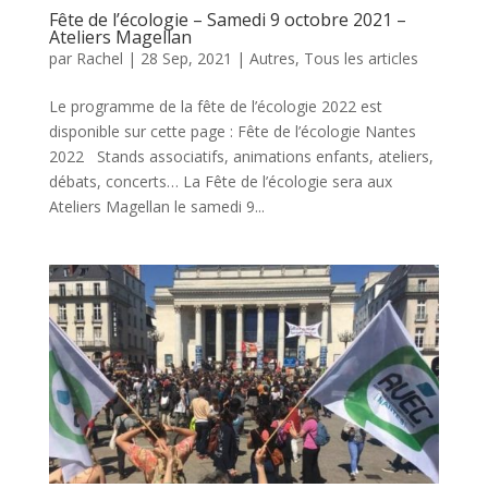
Fête de l’écologie – Samedi 9 octobre 2021 –
Ateliers Magellan
par
Rachel
|
28 Sep, 2021
|
Autres
,
Tous les articles
Le programme de la fête de l’écologie 2022 est
disponible sur cette page : Fête de l’écologie Nantes
2022 Stands associatifs, animations enfants, ateliers,
débats, concerts… La Fête de l’écologie sera aux
Ateliers Magellan le samedi 9...