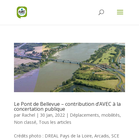
Le Pont de Bellevue – contribution d’AVEC à la
concertation publique
par
Rachel
|
30 Jan, 2022
|
Déplacements, mobilités
,
Non classé
,
Tous les articles
Crédits photo : DREAL Pays de la Loire, Arcadis, SCE