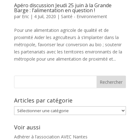
Apéro discussion Jeudi 25 juin à la Grande
Barge : l’alimentation en question !
par
Eric
|
4 Juil, 2020
|
Santé - Environnement
Pour une alimentation agricole de qualité et de
proximité Aider les agriculteurs à s’implanter dans la
métropole, favoriser leur conversion au bio ; soutenir
les partenariats avec les territoires environnants de la
métropole pour une alimentation de proximité et...
Articles par catégorie
Articles
par
catégorie
Voir aussi
Adhérer à l’association AVEC Nantes