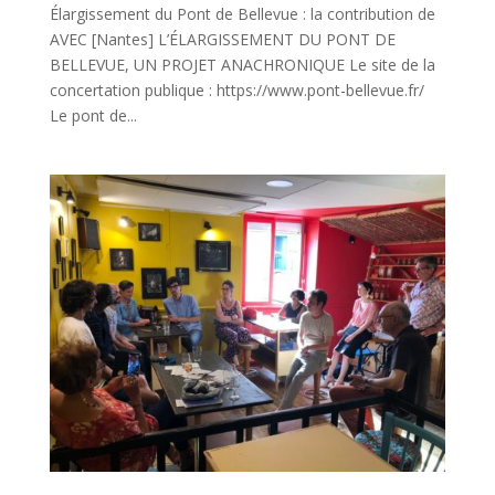
Élargissement du Pont de Bellevue : la contribution de
AVEC [Nantes] L’ÉLARGISSEMENT DU PONT DE
BELLEVUE, UN PROJET ANACHRONIQUE Le site de la
concertation publique : https://www.pont-bellevue.fr/
Le pont de...