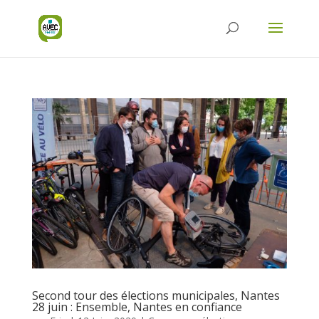
Second tour des élections municipales, Nantes
28 juin : Ensemble, Nantes en confiance