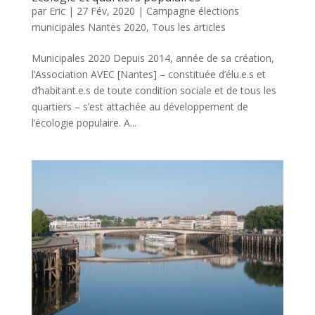
par
Eric
|
27 Fév, 2020
|
Campagne élections
municipales Nantes 2020
,
Tous les articles
Municipales 2020 Depuis 2014, année de sa création,
l’Association AVEC [Nantes] – constituée d’élu.e.s et
d’habitant.e.s de toute condition sociale et de tous les
quartiers – s’est attachée au développement de
l’écologie populaire. A...