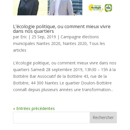
L’écologie politique, ou comment mieux vivre
dans nos quartiers
par
Eric
|
25 Sep, 2019
|
Campagne élections
municipales Nantes 2020
,
Nantes 2020
,
Tous les
articles
L’écologie politique, ou comment mieux vivre dans nos
quartiers Samedi 28 septembre 2019, 13h30 – 15h à la
Bottière Bar Associatif de la Bottière 43, rue de la
Bottière, 44 300 Nantes Le quartier Doulon-Bottière
connaît depuis plusieurs années une transformation...
« Entrées précédentes