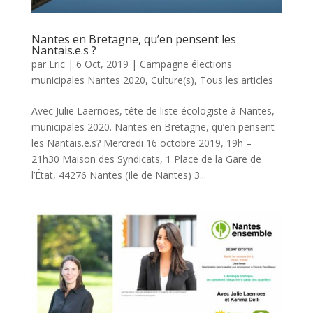
Nantes en Bretagne, qu’en pensent les
Nantais.e.s ?
par
Eric
|
6 Oct, 2019
|
Campagne élections
municipales Nantes 2020
,
Culture(s)
,
Tous les articles
Avec Julie Laernoes, tête de liste écologiste à Nantes,
municipales 2020. Nantes en Bretagne, qu’en pensent
les Nantais.e.s? Mercredi 16 octobre 2019, 19h –
21h30 Maison des Syndicats, 1 Place de la Gare de
l’État, 44276 Nantes (Ile de Nantes) 3...