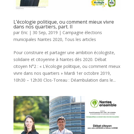
L’écologie politique, ou comment mieux vivre
dans nos quartiers, part. II
par
Eric
|
30 Sep, 2019
|
Campagne élections
municipales Nantes 2020
,
Tous les articles
Pour construire et partager une ambition écologiste,
solidaire et citoyenne à Nantes dès 2020. Débat
citoyen N°2 : « L’écologie politique, ou comment mieux
vivre dans nos quartiers » Mardi 1er octobre 2019,
10h30 – 12h30 Clos-Toreau : Déambulation dans le...