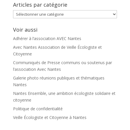
Articles par catégorie
Articles
par
catégorie
Voir aussi
Adhérer à l’association AVEC Nantes
Avec Nantes Association de Veille Écologiste et
Citoyenne
Communiqués de Presse communs ou soutenus par
l’association Avec Nantes
Galerie photo réunions publiques et thématiques
Nantes
Nantes Ensemble, une ambition écologiste solidaire et
citoyenne
Politique de confidentialité
Veille Écologiste et Citoyenne à Nantes