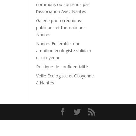
communs ou soutenus par
l’association Avec Nantes
Galerie photo réunions
publiques et thématiques
Nantes
Nantes Ensemble, une
ambition écologiste solidaire
et citoyenne
Politique de confidentialité
Veille Écologiste et Citoyenne
à Nantes