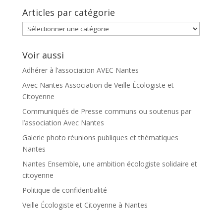
Articles par catégorie
Articles
par
catégorie
Voir aussi
Adhérer à l’association AVEC Nantes
Avec Nantes Association de Veille Écologiste et
Citoyenne
Communiqués de Presse communs ou soutenus par
l’association Avec Nantes
Galerie photo réunions publiques et thématiques
Nantes
Nantes Ensemble, une ambition écologiste solidaire et
citoyenne
Politique de confidentialité
Veille Écologiste et Citoyenne à Nantes