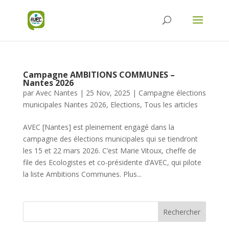
Campagne AMBITIONS COMMUNES –
Nantes 2026
par
Avec Nantes
|
25 Nov, 2025
|
Campagne élections
municipales Nantes 2026
,
Elections
,
Tous les articles
AVEC [Nantes] est pleinement engagé dans la
campagne des élections municipales qui se tiendront
les 15 et 22 mars 2026. C’est Marie Vitoux, cheffe de
file des Ecologistes et co-présidente d’AVEC, qui pilote
la liste Ambitions Communes. Plus...