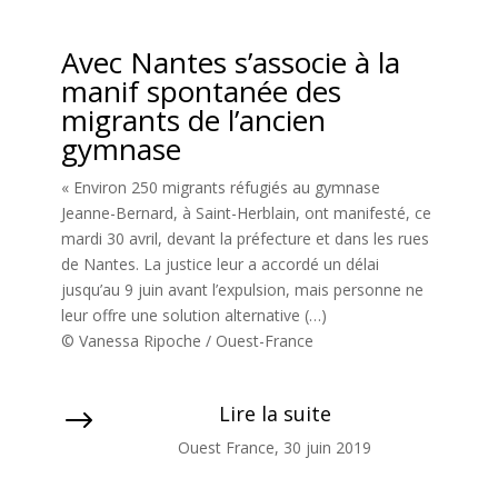
Avec Nantes s’associe à la
manif spontanée des
migrants de l’ancien
gymnase
« Environ 250 migrants réfugiés au gymnase
Jeanne-Bernard, à Saint-Herblain, ont manifesté, ce
mardi 30 avril, devant la préfecture et dans les rues
de Nantes. La justice leur a accordé un délai
jusqu’au 9 juin avant l’expulsion, mais personne ne
leur offre une solution alternative (…)
© Vanessa Ripoche / Ouest-France
Lire la suite
$
Ouest France, 30 juin 2019