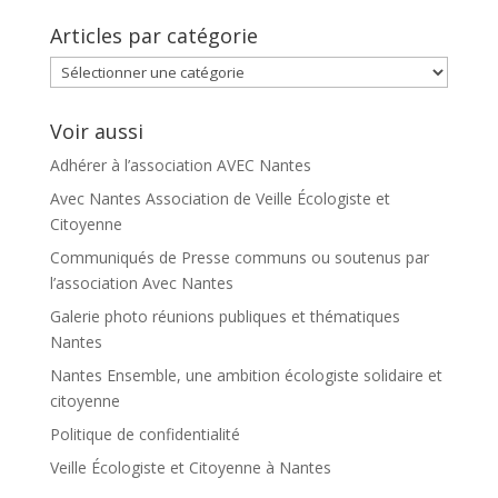
Articles par catégorie
Articles
par
catégorie
Voir aussi
Adhérer à l’association AVEC Nantes
Avec Nantes Association de Veille Écologiste et
Citoyenne
Communiqués de Presse communs ou soutenus par
l’association Avec Nantes
Galerie photo réunions publiques et thématiques
Nantes
Nantes Ensemble, une ambition écologiste solidaire et
citoyenne
Politique de confidentialité
Veille Écologiste et Citoyenne à Nantes