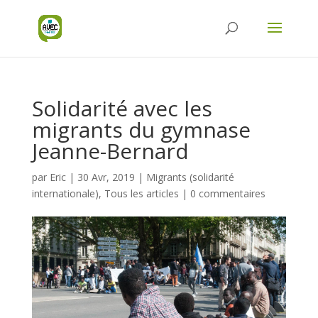
Solidarité avec les
migrants du gymnase
Jeanne-Bernard
par
Eric
|
30 Avr, 2019
|
Migrants (solidarité
internationale)
,
Tous les articles
|
0 commentaires