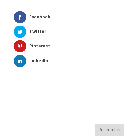
Facebook
Twitter
Pinterest
LinkedIn