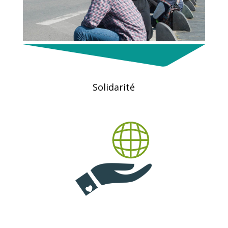
Solidarité