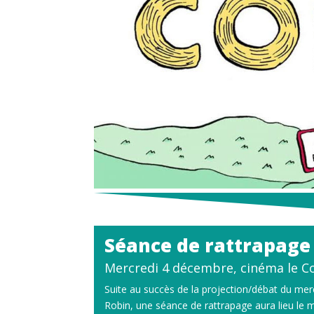
Séance de rattrapage
Mercredi 4 décembre, cinéma le C
Suite au succès de la projection/débat du me
Robin, une séance de rattrapage aura lieu le 