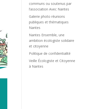
communs ou soutenus par
l’association Avec Nantes
Galerie photo réunions
publiques et thématiques
Nantes
Nantes Ensemble, une
ambition écologiste solidaire
et citoyenne
Politique de confidentialité
Veille Écologiste et Citoyenne
à Nantes