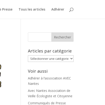
 Presse
Tous les articles
Adhérer
Articles par catégorie
Articles
par
catégorie
Voir aussi
Adhérer à l’association AVEC
Nantes
Avec Nantes Association de
Veille Écologiste et Citoyenne
Communiqués de Presse