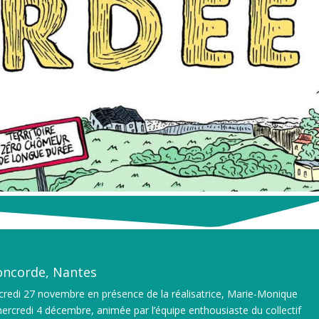
oncorde, Nantes
rcredi 27 novembre en présence de la réalisatrice, Marie-Monique
mercredi 4 décembre, animée par l’équipe enthousiaste du collectif