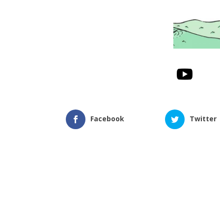

Facebook
Twitter