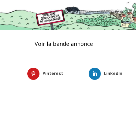
Voir la bande annonce
Pinterest
LinkedIn