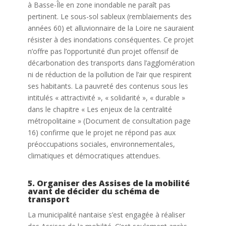
à Basse-Île en zone inondable ne paraît pas
pertinent. Le sous-sol sableux (remblaiements des
années 60) et alluvionnaire de la Loire ne sauraient
résister à des inondations conséquentes. Ce projet
n’offre pas l’opportunité d’un projet offensif de
décarbonation des transports dans l’agglomération
ni de réduction de la pollution de l’air que respirent
ses habitants. La pauvreté des contenus sous les
intitulés « attractivité », « solidarité », « durable »
dans le chapitre « Les enjeux de la centralité
métropolitaine » (Document de consultation page
16) confirme que le projet ne répond pas aux
préoccupations sociales, environnementales,
climatiques et démocratiques attendues.
5. Organiser des Assises de la mobilité
avant de décider du schéma de
transport
La municipalité nantaise s’est engagée à réaliser