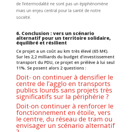
de l’intermodalité ne sont pas un épiphénomène
mais un enjeu central pour la santé de notre
société.
6. Conclusion : vers un scénario
alternatif pour un territoire solidaire,
équilibré et résilient
Ce projet a un coût au km très élevé (65 M€).
Sur les 2,2 milliards du budget d’investissement
transport du PDU, ce projet en prélève à lui seul
11%. Se posent alors 2 questions :
Doit- on continuer à densifier le
centre de l’agglo en transports
publics lourds sans projets très
significatifs sur la périphérie ?
Doit-on continuer à renforcer le
fonctionnement en étoile, vers
le centre, du réseau de tram ou
envisager un scénario alternatif
?