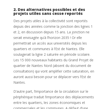
2. Des alternatives possibles et des
projets utiles sans cesse reportés
Des projets utiles à la collectivité sont reportés
depuis des années comme la jonction des lignes 1
et 2, en discussion depuis 15 ans. La jonction ne
serait envisagée qu’à l’horizon 2035 ! Or elle
permettrait un accès aux universités depuis les
quartiers et communes à l’Est de Nantes. Elle
soulagerait la ligne 2 saturée en période scolaire.
Les 15 000 nouveaux habitants du Grand Projet de
quartier de Nantes Nord (absent du document de
consultation) qui vont amplifier cette saturation, en
auront aussi besoin pour se déplacer vers l’Est de
Nantes.
D’autre part, l’importance de la circulation sur le
périphérique traduit l’importance des déplacements
entre les quartiers, les zones économiques et
commerciales et les communes. A défaut d’une