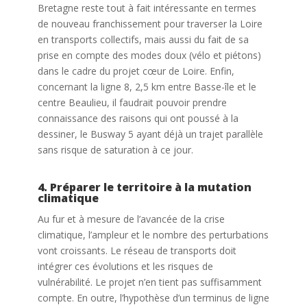
Bretagne reste tout à fait intéressante en termes
de nouveau franchissement pour traverser la Loire
en transports collectifs, mais aussi du fait de sa
prise en compte des modes doux (vélo et piétons)
dans le cadre du projet cœur de Loire. Enfin,
concernant la ligne 8, 2,5 km entre Basse-île et le
centre Beaulieu, il faudrait pouvoir prendre
connaissance des raisons qui ont poussé à la
dessiner, le Busway 5 ayant déjà un trajet parallèle
sans risque de saturation à ce jour.
4. Préparer le territoire à la mutation
climatique
Au fur et à mesure de l’avancée de la crise
climatique, l’ampleur et le nombre des perturbations
vont croissants. Le réseau de transports doit
intégrer ces évolutions et les risques de
vulnérabilité. Le projet n’en tient pas suffisamment
compte. En outre, l’hypothèse d’un terminus de ligne