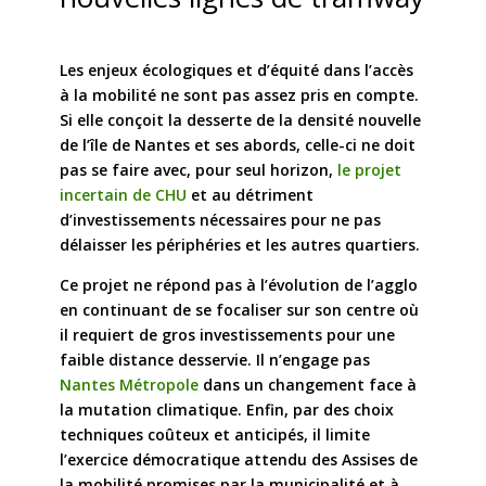
Les enjeux écologiques et d’équité dans l’accès
à la mobilité ne sont pas assez pris en compte.
Si elle conçoit la desserte de la densité nouvelle
de l’île de Nantes et ses abords, celle-ci ne doit
pas se faire avec, pour seul horizon,
le projet
incertain de CHU
et au détriment
d’investissements nécessaires pour ne pas
délaisser les périphéries et les autres quartiers.
Ce projet ne répond pas à l’évolution de l’agglo
en continuant de se focaliser sur son centre où
il requiert de gros investissements pour une
faible distance desservie. Il n’engage pas
Nantes Métropole
dans un changement face à
la mutation climatique. Enfin, par des choix
techniques coûteux et anticipés, il limite
l’exercice démocratique attendu des Assises de
la mobilité promises par la municipalité et à