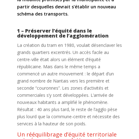
partir desquelles devrait s’établir un nouveau
schéma des transports.
1 – Préserver l’équité dans le
développement de l’agglomération
La création du tram en 1980, voulait désenclaver les
grands quartiers excentrés. Un accès facile au
centre-ville était alors un élément d’équité
républicaine. Mais dans le même temps a
commencé un autre mouvement : le départ d’un
grand nombre de Nantais vers les première et
seconde “couronnes”. Les zones d’activités et
commerciales s’y sont développées. L’arrivée de
nouveaux habitants a amplifié le phénomène.
Résultat : 40 ans plus tard, le reste de l’agglo pèse
plus lourd que la commune-centre et nécessite des
services à la hauteur de son poids.
Un rééquilibrage d’équité territoriale