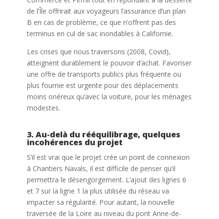
de l’Île offrirait aux voyageurs l’assurance d’un plan
B en cas de problème, ce que n’offrent pas des
terminus en cul de sac inondables à Californie.
Les crises que nous traversons (2008, Covid),
atteignent durablement le pouvoir d’achat. Favoriser
une offre de transports publics plus fréquente ou
plus fournie est urgente pour des déplacements
moins onéreux qu’avec la voiture, pour les ménages
modestes.
3. Au-delà du rééquilibrage, quelques
incohérences du projet
S’il est vrai que le projet crée un point de connexion
à Chantiers Navals, il est difficile de penser qu’il
permettra le désengorgement. L’ajout des lignes 6
et 7 sur la ligne 1 la plus utilisée du réseau va
impacter sa régularité. Pour autant, la nouvelle
traversée de la Loire au niveau du pont Anne-de-