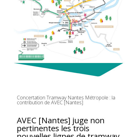
Concertation Tramway Nantes Métropole : la
contribution de AVEC [Nantes]
AVEC [Nantes] juge non
pertinentes les trois
nouvelles lignes de tramway