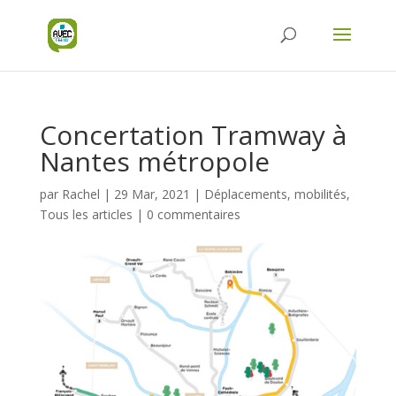
Concertation Tramway à
Nantes métropole
par
Rachel
|
29 Mar, 2021
|
Déplacements, mobilités
,
Tous les articles
|
0 commentaires