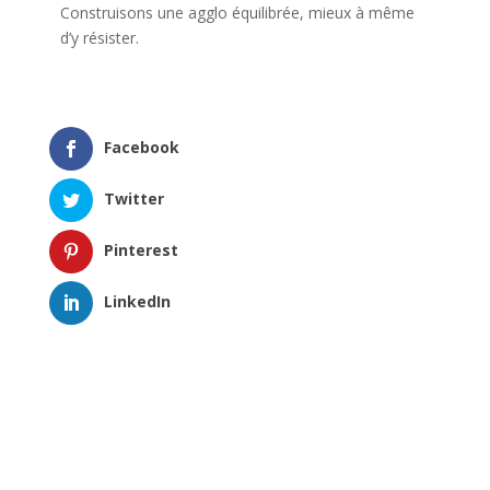
Construisons une agglo équilibrée, mieux à même
d’y résister.
Facebook
Twitter
Pinterest
LinkedIn