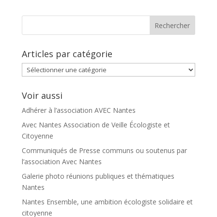
Articles par catégorie
Articles
par
catégorie
Voir aussi
Adhérer à l’association AVEC Nantes
Avec Nantes Association de Veille Écologiste et
Citoyenne
Communiqués de Presse communs ou soutenus par
l’association Avec Nantes
Galerie photo réunions publiques et thématiques
Nantes
Nantes Ensemble, une ambition écologiste solidaire et
citoyenne