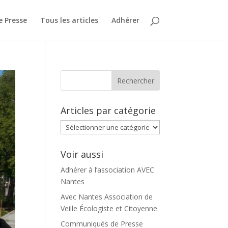
 Presse
Tous les articles
Adhérer
Articles par catégorie
Articles
par
catégorie
Voir aussi
Adhérer à l’association AVEC
Nantes
Avec Nantes Association de
Veille Écologiste et Citoyenne
Communiqués de Presse