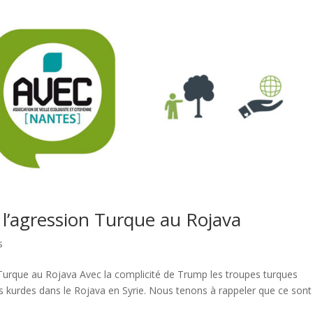
’agression Turque au Rojava
s
Turque au Rojava Avec la complicité de Trump les troupes turques
s kurdes dans le Rojava en Syrie. Nous tenons à rappeler que ce sont