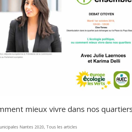
comment mieux vivre dans nos quartiers
nicipales Nantes 2020
,
Tous les articles