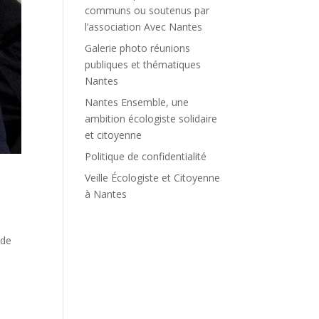
communs ou soutenus par
l’association Avec Nantes
Galerie photo réunions
publiques et thématiques
Nantes
Nantes Ensemble, une
ambition écologiste solidaire
et citoyenne
Politique de confidentialité
Veille Écologiste et Citoyenne
à Nantes
 de