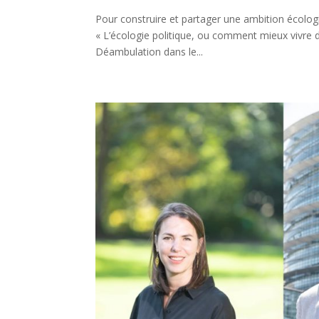
Pour construire et partager une ambition écologi
« L’écologie politique, ou comment mieux vivre 
Déambulation dans le...