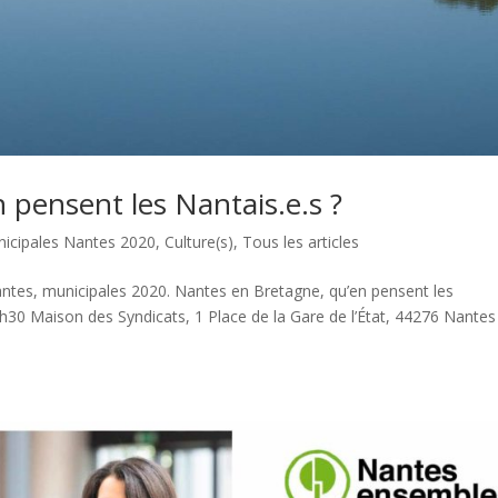
 pensent les Nantais.e.s ?
icipales Nantes 2020
,
Culture(s)
,
Tous les articles
Nantes, municipales 2020. Nantes en Bretagne, qu’en pensent les
30 Maison des Syndicats, 1 Place de la Gare de l’État, 44276 Nantes 