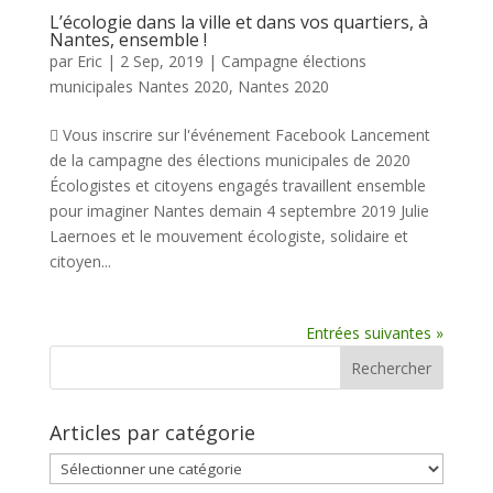
L’écologie dans la ville et dans vos quartiers, à
Nantes, ensemble !
par
Eric
|
2 Sep, 2019
|
Campagne élections
municipales Nantes 2020
,
Nantes 2020
 Vous inscrire sur l'événement Facebook Lancement
de la campagne des élections municipales de 2020
Écologistes et citoyens engagés travaillent ensemble
pour imaginer Nantes demain 4 septembre 2019 Julie
Laernoes et le mouvement écologiste, solidaire et
citoyen...
Entrées suivantes »
Articles par catégorie
Articles
par