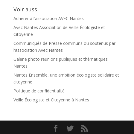
catégorie
Voir aussi
Adhérer à l’association AVEC Nantes
Avec Nantes Association de Veille Écologiste et
Citoyenne
Communiqués de Presse communs ou soutenus par
l’association Avec Nantes
Galerie photo réunions publiques et thématiques
Nantes
Nantes Ensemble, une ambition écologiste solidaire et
citoyenne
Politique de confidentialité
Veille Écologiste et Citoyenne à Nantes