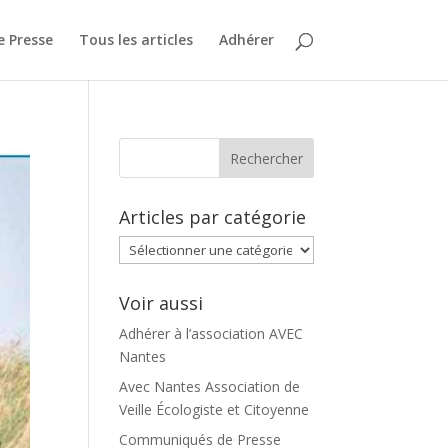
 Presse
Tous les articles
Adhérer
Articles par catégorie
Articles
par
catégorie
Voir aussi
Adhérer à l’association AVEC
Nantes
Avec Nantes Association de
Veille Écologiste et Citoyenne
Communiqués de Presse