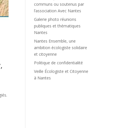
communs ou soutenus par
l’association Avec Nantes
Galerie photo réunions
publiques et thématiques
Nantes
Nantes Ensemble, une
ambition écologiste solidaire
et citoyenne
,
Politique de confidentialité
Veille Écologiste et Citoyenne
à Nantes
iés.