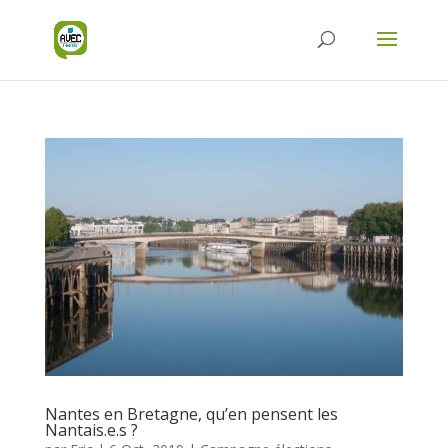
Nantes en Bretagne, qu’en pensent les
Nantais.e.s ?